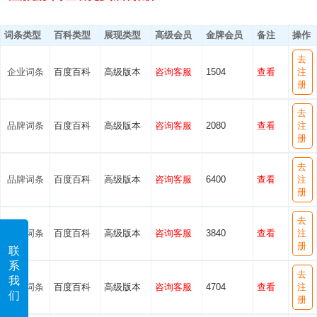
词条类型
百科类型
展现类型
高级会员
金牌会员
备注
操作
去
企业词条
百度百科
高级版本
咨询客服
1504
查看
注
册
去
品牌词条
百度百科
高级版本
咨询客服
2080
查看
注
册
去
品牌词条
百度百科
高级版本
咨询客服
6400
查看
注
册
去
品牌词条
百度百科
高级版本
咨询客服
3840
查看
注
册
联
系
去
我
品牌词条
百度百科
高级版本
咨询客服
4704
查看
注
们
册