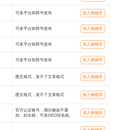
可多平台矩阵号发布
加入购物车
可多平台矩阵号发布
加入购物车
可多平台矩阵号发布
加入购物车
可多平台矩阵号发布
加入购物车
图文格式，发不了文章格式
加入购物车
图文格式，发不了文章格式
加入购物车
官方认证账号，偶尔修改不通
加入购物车
知，好出稿，可发GEO排名稿。