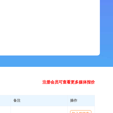
注册会员可查看更多媒体报价
备注
操作