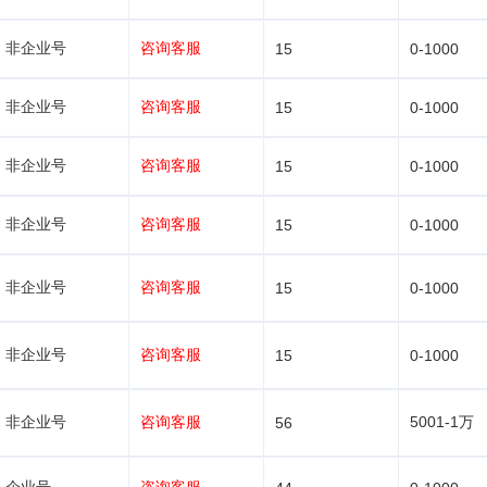
非企业号
咨询客服
15
0-1000
非企业号
咨询客服
15
0-1000
非企业号
咨询客服
15
0-1000
非企业号
咨询客服
15
0-1000
非企业号
咨询客服
15
0-1000
非企业号
咨询客服
15
0-1000
非企业号
咨询客服
5001-1万
56