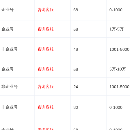
企业号
咨询客服
68
0-1000
企业号
咨询客服
1万-5万
58
非企业号
咨询客服
48
1001-5000
企业号
咨询客服
5万-10万
58
非企业号
咨询客服
24
1001-5000
非企业号
咨询客服
80
0-1000
企业号
咨询客服