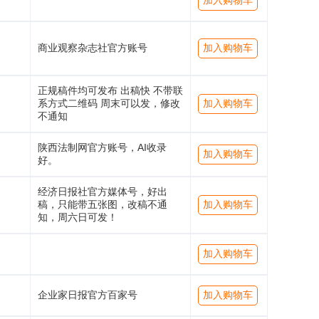
加入购物车
商业观察杂志社官方账号
加入购物车
正规稿件均可发布 出稿快 不带联
系方式二维码 周末可以发，修改
加入购物车
不通知
陕西法制网官方账号，AI收录
加入购物车
好。
经济日报社官方媒体号，好出
稿，只能带五张图，改稿不通
加入购物车
知，周六日可发！
加入购物车
企业家日报官方百家号
加入购物车