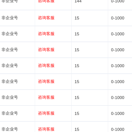
非企业号
咨询客服
144
0-1000
非企业号
咨询客服
15
0-1000
非企业号
咨询客服
15
0-1000
非企业号
咨询客服
15
0-1000
非企业号
咨询客服
15
0-1000
非企业号
咨询客服
15
0-1000
非企业号
咨询客服
15
0-1000
非企业号
咨询客服
15
0-1000
非企业号
咨询客服
15
0-1000