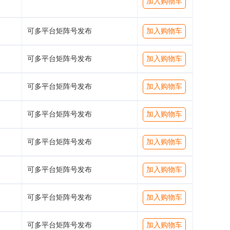
加入购物车
可多平台矩阵号发布
加入购物车
可多平台矩阵号发布
加入购物车
可多平台矩阵号发布
加入购物车
可多平台矩阵号发布
加入购物车
可多平台矩阵号发布
加入购物车
可多平台矩阵号发布
加入购物车
可多平台矩阵号发布
加入购物车
可多平台矩阵号发布
加入购物车