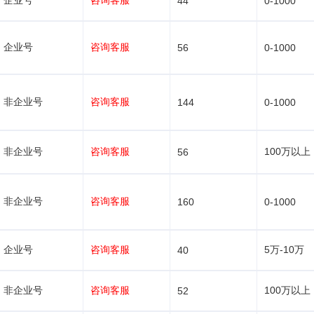
企业号
咨询客服
44
0-1000
企业号
咨询客服
56
0-1000
非企业号
咨询客服
144
0-1000
非企业号
咨询客服
100万以上
56
非企业号
咨询客服
160
0-1000
企业号
咨询客服
5万-10万
40
非企业号
咨询客服
100万以上
52