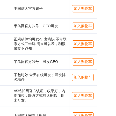
中国商人官方账号
加入购物车
半岛网官方账号，GEO可发
加入购物车
正规稿件均可发布 出稿快 不带联
系方式二维码 周末可以发，稍微
加入购物车
修改不通知
半岛网官方账号，可发GEO
加入购物车
不包时效 全天在线可发；可发排
加入购物车
名稿件
A5站长网官方认证，收录好，内
部加权，联系方式默认删除，周
加入购物车
末可发。
中国商人网官方账号
加入购物车