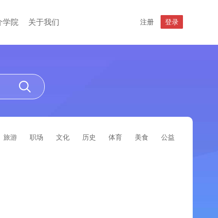
介学院
关于我们
注册
登录
旅游
职场
文化
历史
体育
美食
公益