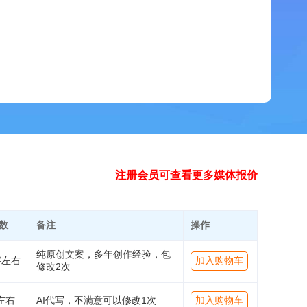
注册会员可查看更多媒体报价
数
备注
操作
纯原创文案，多年创作经验，包
字左右
加入购物车
修改2次
左右
AI代写，不满意可以修改1次
加入购物车