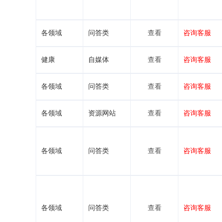
各领域
问答类
查看
咨询客服
健康
自媒体
查看
咨询客服
各领域
问答类
查看
咨询客服
各领域
资源网站
查看
咨询客服
各领域
问答类
查看
咨询客服
各领域
问答类
查看
咨询客服