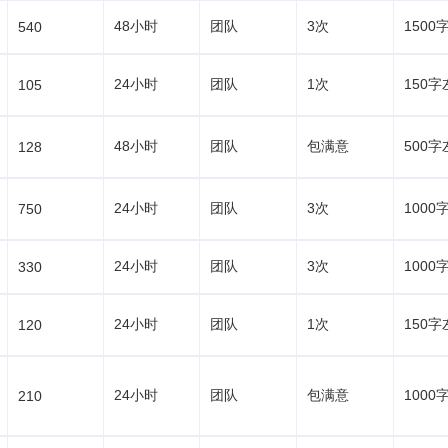
48小时
团队
3次
1500
540
24小时
团队
1次
150字
105
48小时
团队
包满意
500字
128
24小时
团队
3次
1000
750
24小时
团队
3次
1000
330
24小时
团队
1次
150字
120
24小时
团队
包满意
1000
210