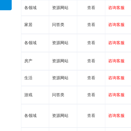
各领域
资源网站
查看
咨询客服
家居
问答类
查看
咨询客服
各领域
资源网站
查看
咨询客服
房产
资源网站
查看
咨询客服
生活
资源网站
查看
咨询客服
游戏
问答类
查看
咨询客服
各领域
资源网站
查看
咨询客服