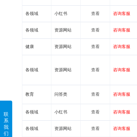
各领域
小红书
查看
咨询客服
各领域
资源网站
查看
咨询客服
健康
资源网站
查看
咨询客服
各领域
资源网站
查看
咨询客服
教育
问答类
查看
咨询客服
各领域
小红书
查看
咨询客服
联
系
我
各领域
资源网站
查看
咨询客服
们