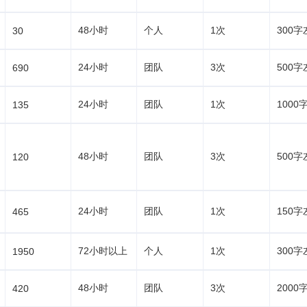
48小时
个人
1次
300字
30
24小时
团队
3次
500字
690
24小时
团队
1次
1000
135
48小时
团队
3次
500字
120
24小时
团队
1次
150字
465
72小时以上
个人
1次
300字
1950
48小时
团队
3次
2000
420