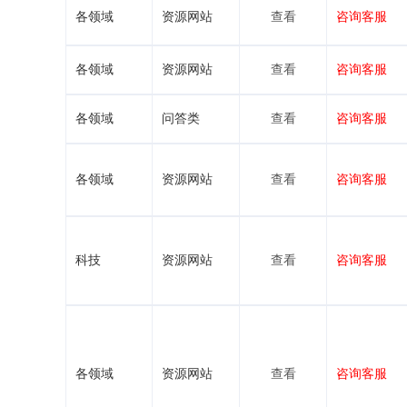
各领域
资源网站
查看
咨询客服
各领域
资源网站
查看
咨询客服
各领域
问答类
查看
咨询客服
各领域
资源网站
查看
咨询客服
科技
资源网站
查看
咨询客服
各领域
资源网站
查看
咨询客服